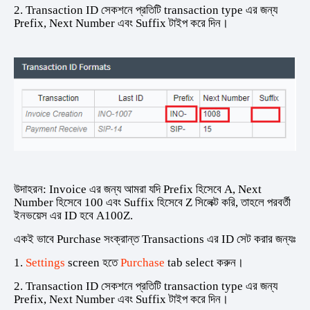
2. Transaction ID সেকশনে প্রতিটি transaction type এর জন্য
Prefix, Next Number এবং Suffix টাইপ করে দিন।
উদাহরন: Invoice এর জন্য আমরা যদি Prefix হিসেবে A, Next
Number হিসেবে 100 এবং Suffix হিসেবে Z সিলেক্ট করি, তাহলে পরবর্তী
ইনভয়েস এর ID হবে A100Z.
একই ভাবে Purchase সংক্রান্ত Transactions এর ID সেট করার জন্যঃ
1.
Settings
screen হতে
Purchase
tab select করুন।
2. Transaction ID সেকশনে প্রতিটি transaction type এর জন্য
Prefix, Next Number এবং Suffix টাইপ করে দিন।